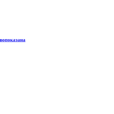
вопоказана