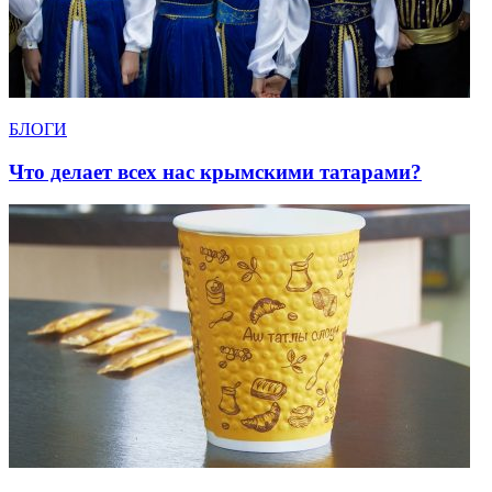
БЛОГИ
Что делает всех нас крымскими татарами?