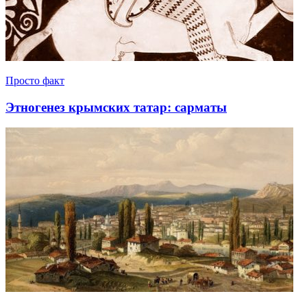
Просто факт
Этногенез крымских татар: сарматы