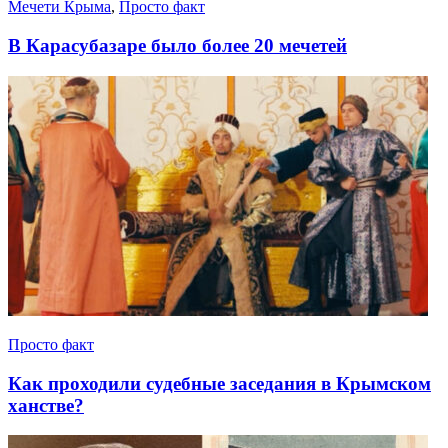
Мечети Крыма
,
Просто факт
В Карасубазаре было более 20 мечетей
Просто факт
Как проходили судебные заседания в Крымском
ханстве?