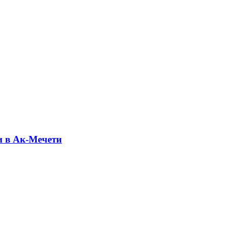
и в Ак-Мечети