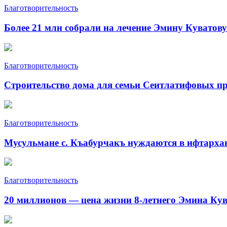
Благотворительность
Более 21 млн собрали на лечение Эмину Куватову
Благотворительность
Строительство дома для семьи Сеитлатифовых п
Благотворительность
Мусульмане с. Къабурчакъ нуждаются в ифтарха
Благотворительность
20 миллионов — цена жизни 8-летнего Эмина Ку