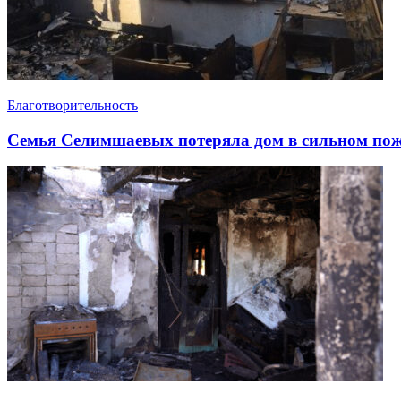
Благотворительность
Семья Селимшаевых потеряла дом в сильном по