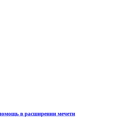
 помощь в расширении мечети