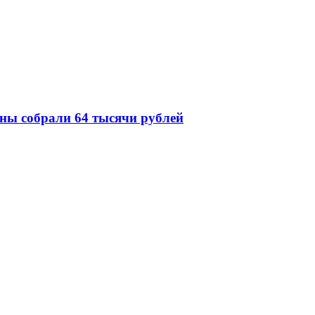
ны собрали 64 тысячи рублей