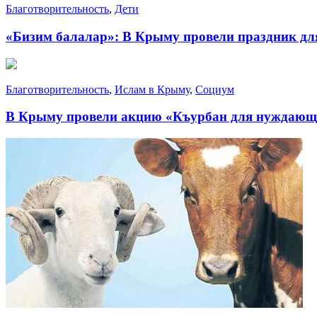
Благотворительность
,
Дети
«Бизим балалар»: В Крыму провели праздник дл
Благотворительность
,
Ислам в Крыму
,
Социум
В Крыму провели акцию «Къурбан для нуждающ