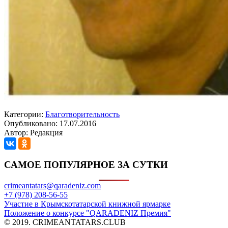
Категории:
Благотворительность
Опубликовано: 17.07.2016
Автор: Редакция
САМОЕ ПОПУЛЯРНОЕ ЗА СУТКИ
crimeantatars@qaradeniz.com
+7 (978) 208-56-55
Участие в Крымскотатарской книжной ярмарке
Положение о конкурсе "QARADENIZ Премия"
© 2019. CRIMEANTATARS.CLUB