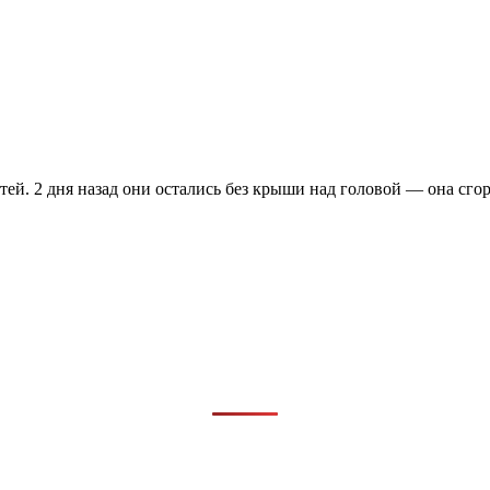
тей. 2 дня назад они остались без крыши над головой — она сгор