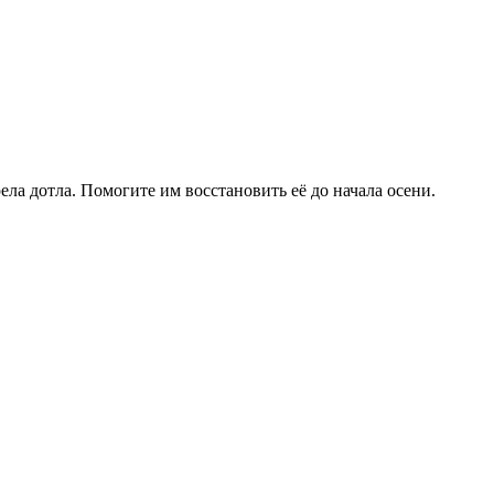
ела дотла. Помогите им восстановить её до начала осени.