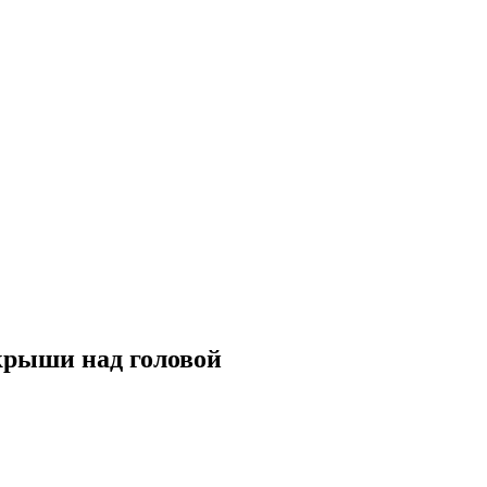
крыши над головой