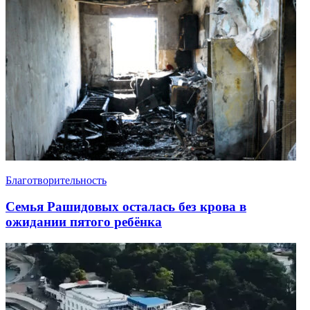
Благотворительность
Семья Рашидовых осталась без крова в
ожидании пятого ребёнка