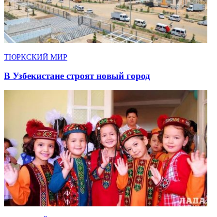
ТЮРКСКИЙ МИР
В Узбекистане строят новый город