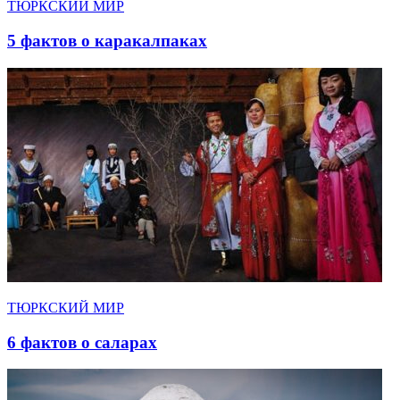
ТЮРКСКИЙ МИР
5 фактов о каракалпаках
ТЮРКСКИЙ МИР
6 фактов о саларах