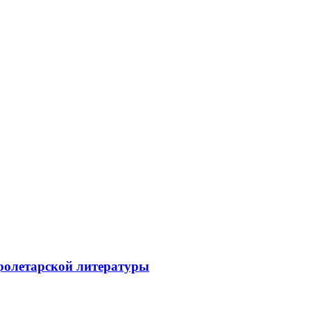
ролетарской литературы