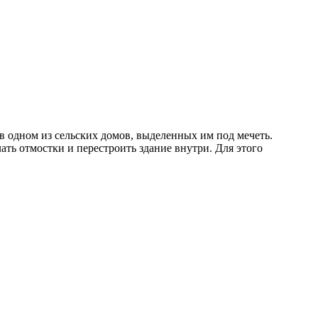
в одном из сельских домов, выделенных им под мечеть.
ть отмостки и перестроить здание внутри. Для этого