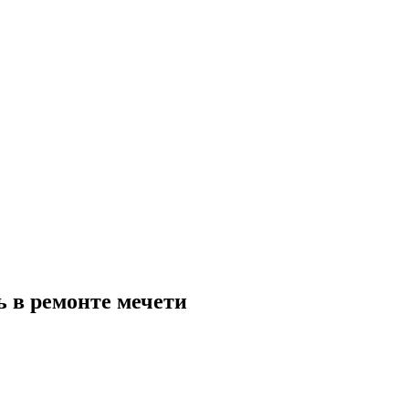
 в ремонте мечети