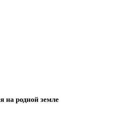
я на родной земле