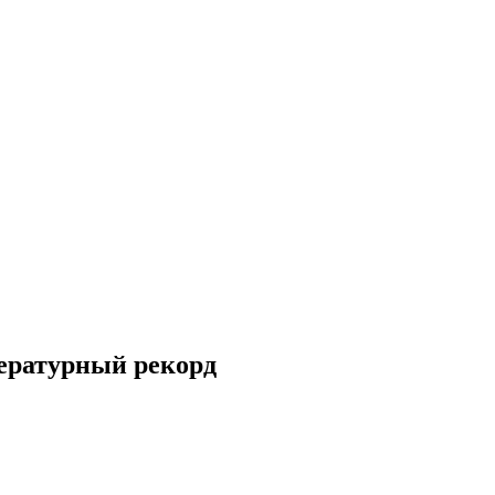
ературный рекорд