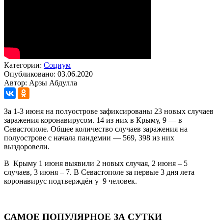
Категории:
Социум
Опубликовано: 03.06.2020
Автор: Арзы Абдулла
За 1-3 июня на полуострове зафиксированы 23 новых случаев
заражения коронавирусом. 14 из них в Крыму, 9 — в
Севастополе. Общее количество случаев заражения на
полуострове с начала пандемии — 569, 398 из них
выздоровели.
В Крыму 1 июня выявили 2 новых случая, 2 июня – 5
случаев, 3 июня – 7. В Севастополе за первые 3 дня лета
коронавирус подтверждён у 9 человек.
САМОЕ ПОПУЛЯРНОЕ ЗА СУТКИ