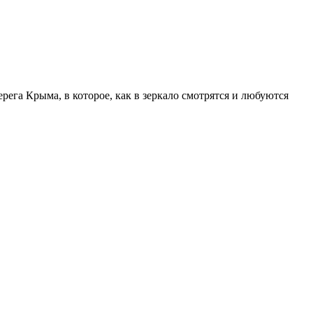
ега Крыма, в которое, как в зеркало смотрятся и любуются