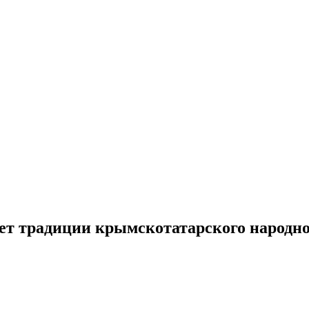
ет традиции крымскотатарского народно