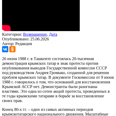
Категории:
Возвращение
,
Дата
Опубликовано: 25.06.2026
Автор: Редакция
26 июня 1988 г. в Ташкенте состоялась 20-тысячная
демонстрация крымских татар в знак протеста против
опубликования выводов Государственной комиссии СССР
под руководством Андрея Громыко, созданной для решения
проблем крымских татар. В документе Госкомиссии от 9 июня
1988 г. говорилось о том, что оснований для восстановления
Крымской АССР нет. Демонстранты были разогнаны
властями. Это одна из сотен акций протеста, проведенных в
те годы крымскими татарами в борьбе за восстановление
своих прав.
Конец 80-х гг. – один из самых активных периодов
крымскотатарского национального движения. Масштабные