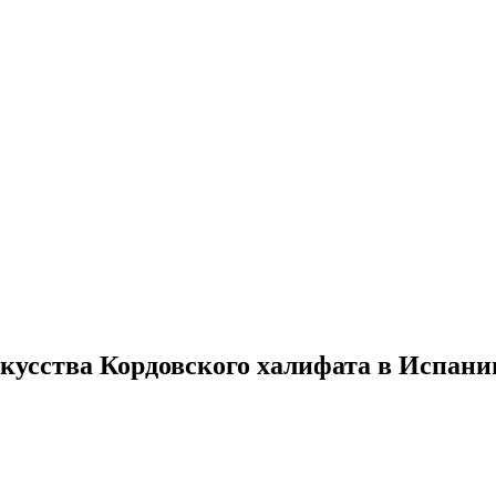
кусства Кордовского халифата в Испани