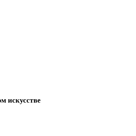
м искусстве