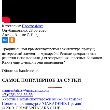
Категории:
Просто факт
Опубликовано: 28.06.2026
Автор: Алиме Сейид
Традиционной крымскотатарской архитектуре присущ
интересный элемент – мушараби. Резные декоративные
решётки использовали для оформления навесных балконов.
Какие ещё функции они выполняли?
Обложка: handvorec.ru
САМОЕ ПОПУЛЯРНОЕ ЗА СУТКИ
crimeantatars@qaradeniz.com
+7 (978) 208-56-55
Участие в Крымскотатарской книжной ярмарке
Положение о конкурсе "QARADENIZ Премия"
© 2019. CRIMEANTATARS.CLUB