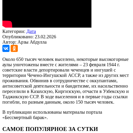
Категории:
Дата
Опубликовано: 23.02.2026
Автор: Арзы Абдулла
Около 650 тысяч человек выселено, некоторые высокогорные
аулы уничтожены вместе с жителями – 23 февраля 1944 г.
советские власти депортировали чеченцев и ингушей с
территории Чечено-Ингушской АССР, а также из других мест
проживания. Обвинив в сотрудничестве с оккупантами,
антисоветской деятельности и бандитизме, их насильственно
переселили в Казахскую, Киргизскую, отчасти в Узбекскую и
Таджикскую ССР. В ходе выселения и в первые годы ссылки
погибли, по разным данным, около 150 тысяч человек.
В публикации использованы материалы портала
«Бессмертный барак».
САМОЕ ПОПУЛЯРНОЕ ЗА СУТКИ