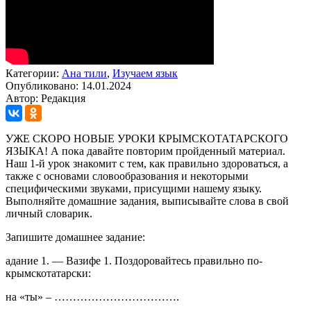
Категории:
Ана тили
,
Изучаем язык
Опубликовано: 14.01.2024
Автор: Редакция
УЖЕ СКОРО НОВЫЕ УРОКИ КРЫМСКОТАТАРСКОГО
ЯЗЫКА! А пока давайте повторим пройденный материал.
Наш 1-й урок знакомит с тем, как правильно здороваться, а
также с основами словообразования и некоторыми
специфическими звуками, присущими нашему языку.
Выполняйте домашние задания, выписывайте слова в свой
личный словарик.
Запишите домашнее задание:
адание 1. — Вазифе 1. Поздоровайтесь правильно по-
крымскотатарски:
на «ты» – …………………………….