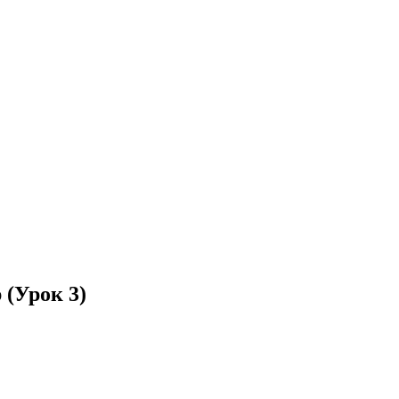
 (Урок 3)