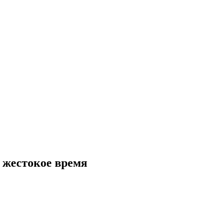
 жестокое время