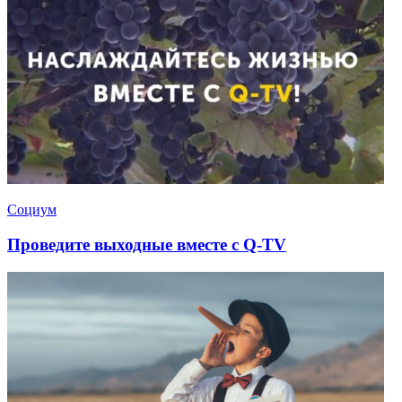
Социум
Проведите выходные вместе с Q-TV