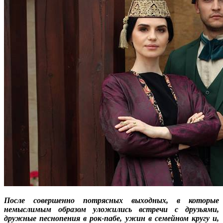
После совершенно потрясных выходных, в которые
немыслимым образом уложились встречи с друзьями,
дружные песнопения в рок-пабе, ужин в семейном кругу и,