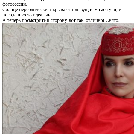
фотосессии.
Солнце переодически закрывают плывущие мимо тучи, и
погода просто идеальна.
А теперь посмотрите в сторону, вот так, отлично! Снято!