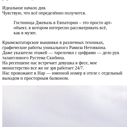
Идеальное начало дня.
Чувствую, что всё определённо получится.
Гостиница Джеваль в Евпатории – это просто арт-
объект, в котором интересно рассматривать всё,
как в музее.
Крымскотатарские вышивки в различных техниках,
графические работы уникального Рамиза Нетовкина.
Даже указатели этажей — тарелочки с цифрами — дело рук
талантливого Рустема Скибина.
На ресепшене нас встречает девушка в фесе, мое
министерство все же не зря работает 24/7.
Нас провожают в Нар — именной номер в отеле с отдельный
выходом и просторным балконом.