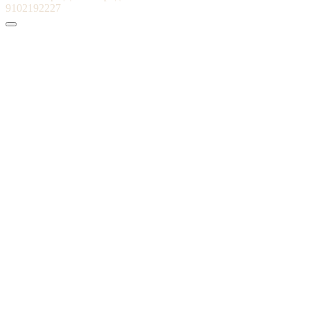
9102192227